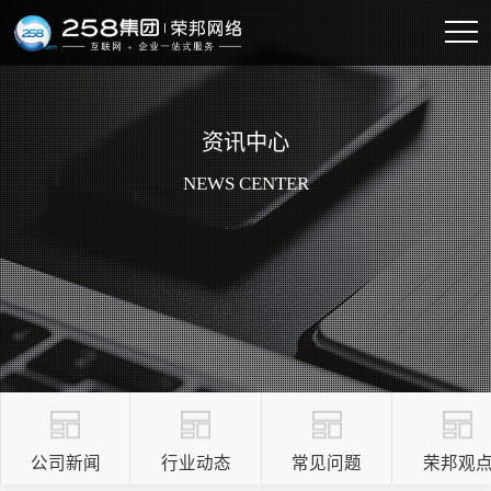
资讯中心
NEWS CENTER
公司新闻
行业动态
常见问题
荣邦观