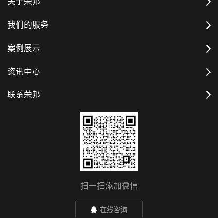
关于荣邦
我们的服务
案例展示
资讯中心
联系荣邦
扫一扫添加微信
在线咨询