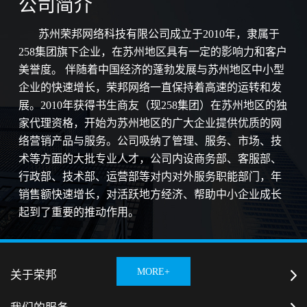
公司简介
苏州荣邦网络科技有限公司成立于2010年，隶属于
258集团旗下企业，在苏州地区具有一定的影响力和客户
美誉度。 伴随着中国经济的蓬勃发展与苏州地区中小型
企业的快速增长，荣邦网络一直保持着高速的运转和发
展。2010年获得书生商友（现258集团）在苏州地区的独
家代理资格，开始为苏州地区的广大企业提供优质的网
络营销产品与服务。公司吸纳了管理、服务、市场、技
术等方面的大批专业人才，公司内设商务部、客服部、
行政部、技术部、运营部等对内对外服务职能部门，年
销售额快速增长，对活跃地方经济、帮助中小企业成长
起到了重要的推动作用。
MORE+
关于荣邦