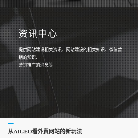
资讯中心
提供网站建设相关资讯、网站建设的相关知识、微信营
销的知识、
营销推广的消息等
从AIGEO看外贸网站的新玩法
查看更多