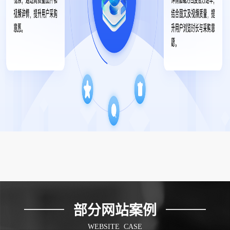
部分网站案例
WEBSITE CASE