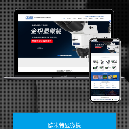
欧米特显微镜