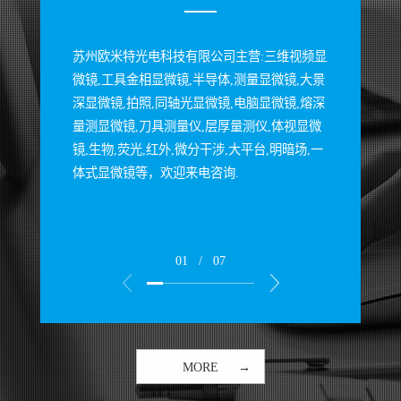
苏州欧米特光电科技有限公司主营:三维视频显
微镜,工具金相显微镜,半导体,测量显微镜,大景
深显微镜,拍照,同轴光显微镜,电脑显微镜,熔深
量测显微镜,刀具测量仪,层厚量测仪,体视显微
镜,生物,荧光,红外,微分干涉,大平台,明暗场,一
体式显微镜等，欢迎来电咨询.
01
/
07
MORE