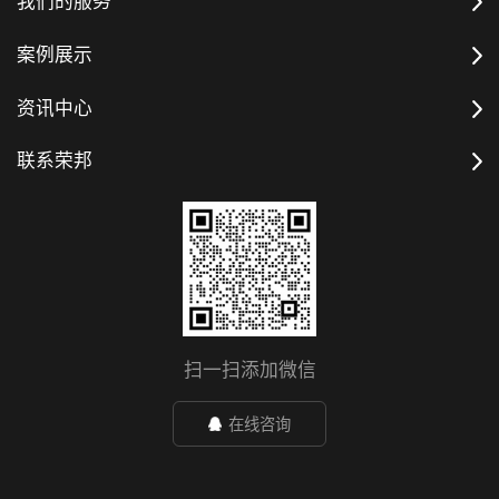
我们的服务
案例展示
资讯中心
联系荣邦
扫一扫添加微信
在线咨询