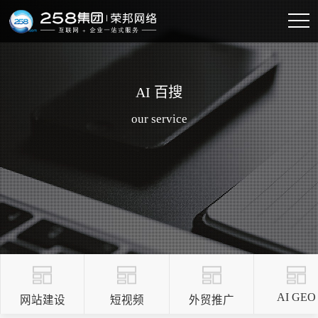
AI 百搜
our service
AI GEO
网站建设
短视频
外贸推广