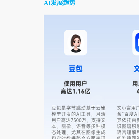
AI发展趋势