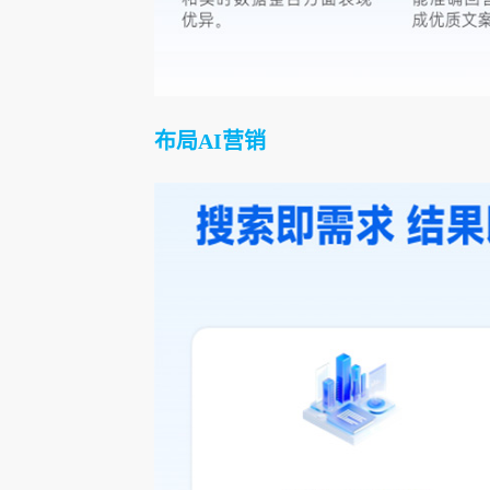
布局AI营销