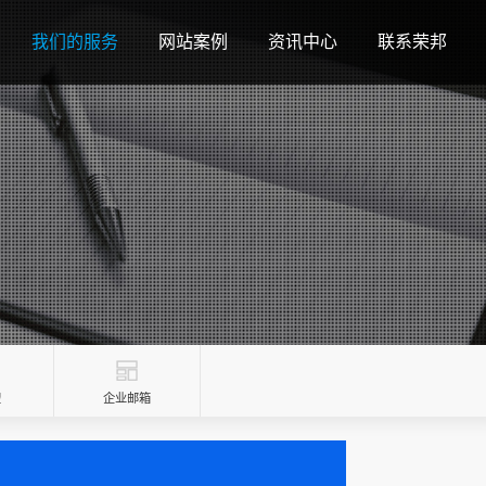
我们的服务
网站案例
资讯中心
联系荣邦
搜
企业邮箱