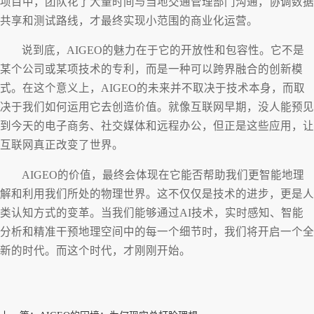
项目中，团队花了大量时间与当地交通管理部门沟通，协调数据
共享和测试路线，才最终实现小范围的商业化运营。
说到底，AIGEO的魅力在于它的开放性和包容性。它不是
某个公司或某项技术的专利，而是一种可以跨界融合的创新模
式。在这个意义上，AIGEO的未来并不取决于技术本身，而取
决于我们如何运用它去创造价值。就像互联网早期，没人能预见
到今天的电子商务、社交媒体和远程办公，但正是这些应用，让
互联网真正改变了世界。
AIGEO的价值，最终会体现在它能否帮助我们更智能地理
解和利用我们所处的物理世界。这不仅仅是技术的进步，更是人
类认知方式的变革。当我们能够通过AI技术，实时感知、智能
分析和精准干预地理空间中的每一个细节时，我们将开启一个全
新的时代。而这个时代，才刚刚开始。