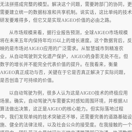
无法拼搭成完整的模型。解决这个问题，需要跨部门的协同，更
需要建立统一的数据标准和共享机制。说实话，这比单纯的技术
研发要难得多，但它又是实现AIGEO价值的必由之路。
从市场规模来看，据行业报告预测，全球AIGEO市场规模
将在未来五年内保持年均35以上的增长速度。这个数据背后，反
映的是市场对AIGEO应用的广泛需求。从智慧城市到精准农
业，从自动驾驶到文化遗产保护，AIGEO的身影无处不在。但
数字的增长并不能完全代表价值的提升。在我看来，衡量
AIGEO真正成功与否，关键在于它是否真正解决了实际问题，
是否创造了可持续的价值。
以自动驾驶为例，很多人认为这是AIGEO技术的终极应用
场景。确实，自动驾驶汽车需要实时感知周围环境，并根据AI
算法做出决策，这正是AIGEO的核心能力。但实际落地过程
中，我们发现单纯的技术突破还不够，还需要完善的道路基础设
施、健全的法律法规，以及社会公众的接受度。在我接触的一个