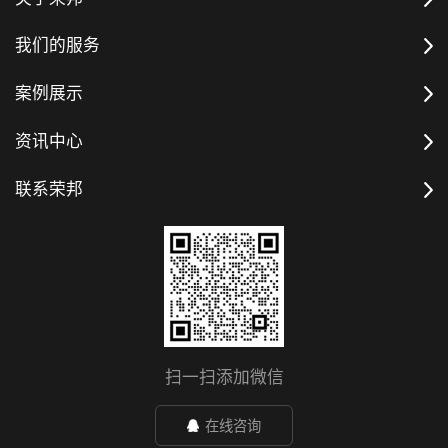
我们的服务
案例展示
资讯中心
联系荣邦
扫一扫添加微信
在线咨询