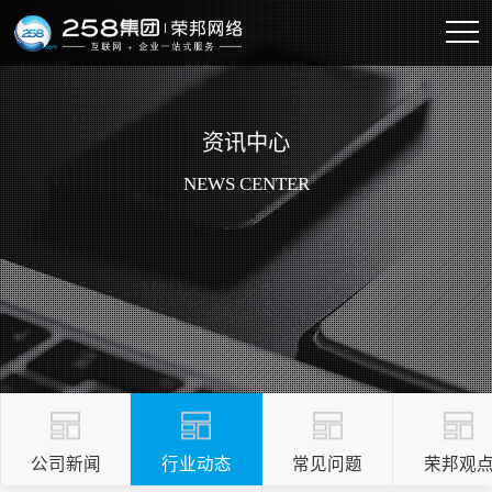
资讯中心
NEWS CENTER
公司新闻
行业动态
常见问题
荣邦观