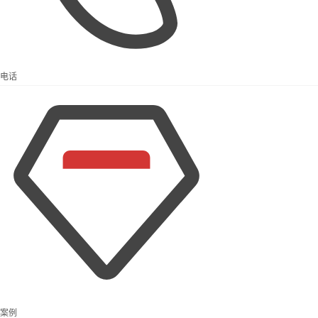
电话
案例