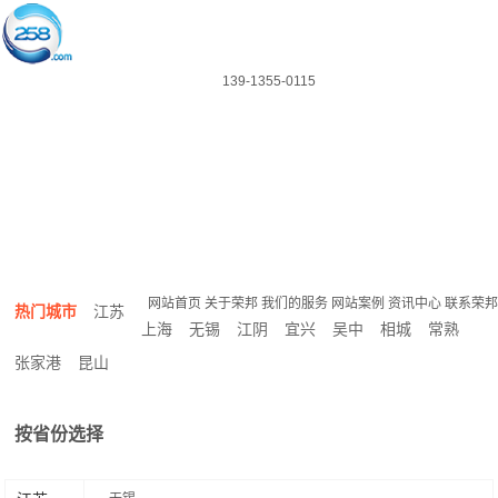
139-1355-0115
网站首页
关于荣邦
我们的服务
网站案例
资讯中心
联系荣邦
热门城市
江苏
上海
无锡
江阴
宜兴
吴中
相城
常熟
张家港
昆山
按省份选择