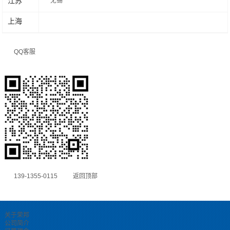
江苏
无锡
上海
QQ客服
139-1355-0115
返回顶部
关于荣邦
公司简介