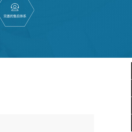
完善的售后体系