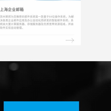
上海企业邮箱
苏州荣邦为您推荐的邮件系统是一款基于64位操作系统，为解
决各类企业邮件应用及办公自动化而研发的智能邮件系统，系
统由大量计算服务器、存储服务器及优质宽带资源组成，并由
软件实现自动管理。