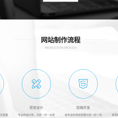
网站制作流程
PRODUCTION PROCESS
视觉设计
前端开发
，为您量
专业的设计师，为您一对一出具
由专业的项目经理与您一对一沟
资深