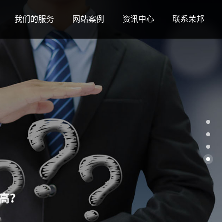
我们的服务
网站案例
资讯中心
联系荣邦