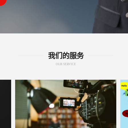
我们的服务
OUR SERVICE