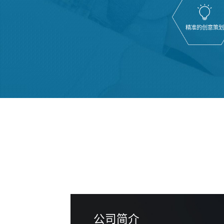
精准的创意策
公司简介