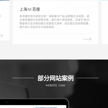
上海AI 百搜
I
有流量的地方就有生意！清晰展示产品/品牌图片及视频，通
，
过高质量图片和视频详情，提升用户采购意愿。百家号/笔记/
智能体点击详情加载为百度官方速率，结合图文及视频质量，
提升用户浏览时长与采购意愿。
部分网站案例
WEBSITE CASE