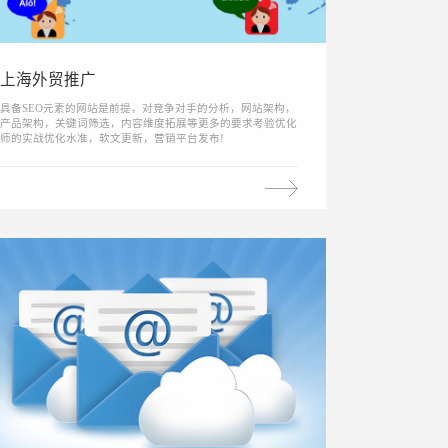
上海外贸推广
具备SEO元素的网站是前提，对竞争对手的分析，网站架构，
产品架构，关键词筛选，内容维度拓展等更多的要求考验优化
师的实战优化水准，软文更新，营销平台发布!