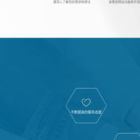
通深入了解您的需求和想法
身策划网站功能和开
不断提高的服务态度