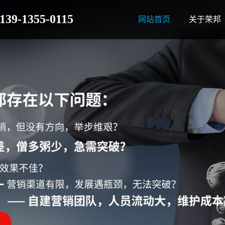
139-1355-0115
网站首页
关于荣邦