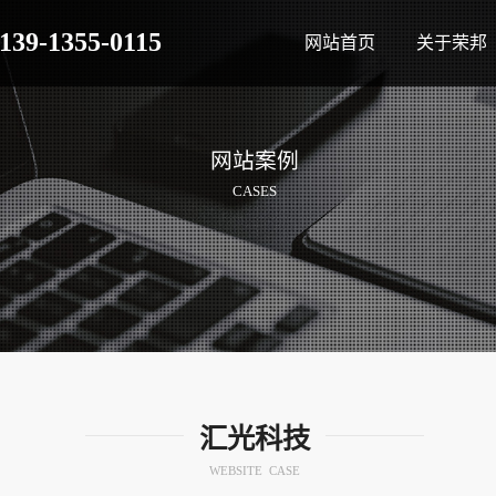
139-1355-0115
网站首页
关于荣邦
网站案例
CASES
汇光科技
WEBSITE CASE