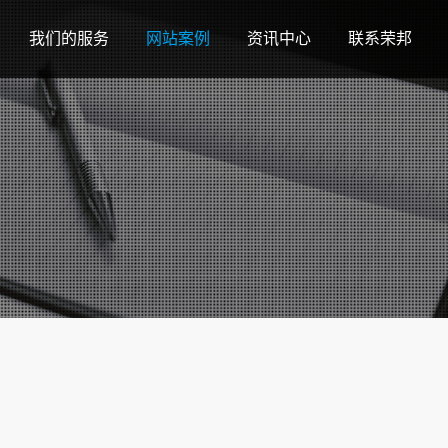
我们的服务
网站案例
资讯中心
联系荣邦