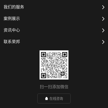
我们的服务
案例展示
资讯中心
联系荣邦
扫一扫添加微信
在线咨询