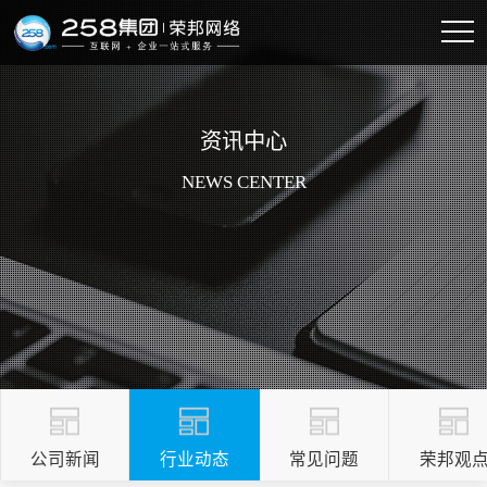
资讯中心
NEWS CENTER
公司新闻
行业动态
常见问题
荣邦观