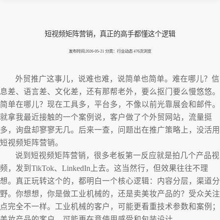
短视频矩阵营销，真正的高手都懂这个逻辑
发布时间:2026-05-21 分类：行业动态 476次浏览
外贸推广这事儿，说难也难，说简单也简单。难在哪儿？信
息差、语言差、文化差，还有那帮老外，要么抠门要么慢悠悠。
简单在哪儿？现在工具多，平台多，不像以前光靠展会和邮件。
就拿我最近接触的一个案例说，客户做了个外贸网站，流量挺
多，询盘却寥寥无几。后来一查，问题出在推广策略上，没活用
短视频矩阵营销。
说到短视频矩阵营销，很多老板第一反应就是拍几个产品视
频，发到TikTok、LinkedIn上去。这当然行，但效果往往不理
想。真正玩转这个的，都明白一个核心逻辑：内容分层，渠道分
野。你想想，你是做工业机械的，还是卖美妆产品的？受众关注
点完全不一样。工业机械的客户，可能更看重技术参数和案例；
美妆产品的客户，可能更在意使用感受和包装设计。