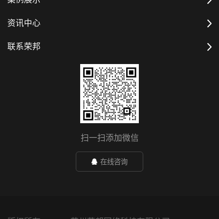
资讯中心
联系荣邦
扫一扫添加微信
在线咨询