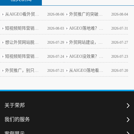
从AIGEO看外贸网站的新玩法
外贸推广的突破口藏在矩阵思维里
2026-08-06
2026-08-04
短视频矩阵营销做多了，我改变了这个看法
AIGEO落地难？政策壁垒与实战破局全解析
2026-08-03
2026-07-31
想让外贸网站脱颖而出，这几步是关键
外贸网站建设，技术细节才是生死线
2026-07-29
2026-07-27
短视频矩阵营销：从真实案例看避坑关键
AIGEO没效果？别急，这几点你得先想明白
2026-07-24
2026-07-23
外贸推广，别只盯着老套路了
从AIGEO落地看外贸网站建设的本质
2026-07-21
2026-07-20
关于荣邦
我们的服务
案例展示