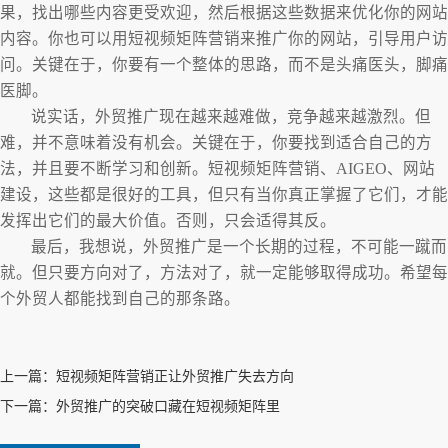
果，找出哪些内容更受欢迎，然后根据这些数据来优化你的网站
内容。你也可以用短视频矩阵营销来推广你的网站，引导用户访
问。关键在于，你要有一个整体的思路，而不是头痛医头，脚痛
医脚。
说实话，外贸推广现在越来越难做，竞争越来越激烈。但
难，并不意味着没有机会。关键在于，你要找到适合自己的方
法，并且要不断学习和创新。短视频矩阵营销、AIGEO、网站
建设，这些都是很好的工具，但只有当你真正掌握了它们，才能
发挥出它们的最大价值。否则，只会适得其反。
最后，我想说，外贸推广是一个长期的过程，不可能一蹴而
就。但只要方向对了，方法对了，就一定能够取得成功。希望每
个外贸人都能找到自己的那条路。
上一篇：
短视频矩阵营销正让外贸推广失去方向
下一篇：
外贸推广的突破口藏在短视频矩阵里