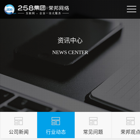
资讯中心
NEWS CENTER
公司新闻
行业动态
常见问题
荣邦观