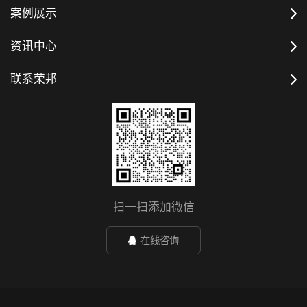
案例展示
资讯中心
联系荣邦
扫一扫添加微信
在线咨询