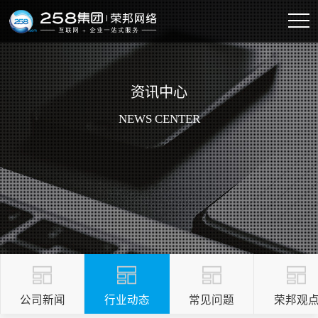
资讯中心
NEWS CENTER
公司新闻
行业动态
常见问题
荣邦观